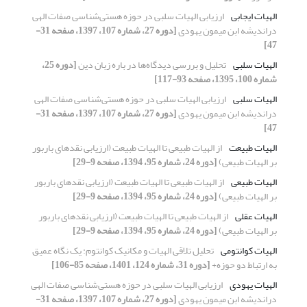
الهیات ایجابی
ارزیابی الهیات سلبی در حوزه هستی‌شناسی صفات الهی
دراندیشه‌ ابن میمون یهودی
[دوره 27، شماره 107، 1397، صفحه 31-
47]
الهیات سلبی
تحلیل و بررسی دیدگاه‌ها در باره زبان دین
[دوره 25،
شماره 100، 1395، صفحه 93-117]
الهیات سلبی
ارزیابی الهیات سلبی در حوزه هستی‌شناسی صفات الهی
دراندیشه‌ ابن میمون یهودی
[دوره 27، شماره 107، 1397، صفحه 31-
47]
الهیات طبیعت
از الهیات طبیعی تا الهیات طبیعت (ارزیابی نقدهای باربور
بر الهیات طبیعی)
[دوره 24، شماره 95، 1394، صفحه 9-29]
الهیات طبیعی
از الهیات طبیعی تا الهیات طبیعت (ارزیابی نقدهای باربور
بر الهیات طبیعی)
[دوره 24، شماره 95، 1394، صفحه 9-29]
الهیات عقلی
از الهیات طبیعی تا الهیات طبیعت (ارزیابی نقدهای باربور
بر الهیات طبیعی)
[دوره 24، شماره 95، 1394، صفحه 9-29]
الهیات کوانتومی
تحلیل تلاقی الهیات و مکانیک کوانتوم: یک نگاه عمیق
به ارتباط دو حوزه+
[دوره 31، شماره 124، 1401، صفحه 85-106]
الهیات یهودی
ارزیابی الهیات سلبی در حوزه هستی‌شناسی صفات الهی
دراندیشه‌ ابن میمون یهودی
[دوره 27، شماره 107، 1397، صفحه 31-