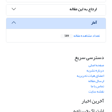
ارجاع به این مقاله
آمار
تعداد مشاهده مقاله
589
دسترسی سریع
صفحه اصلی
درباره نشریه
اعضای هیات تحریریه
ارسال مقاله
تماس با ما
نقشه سایت
آخرین اخبار
اشتراک خبرنامه