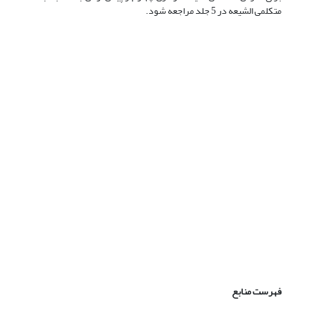
متکلمى الشیعه در 5 جلد مراجعه شود.
فهرست منابع