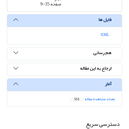
صفحه
9-35
فایل ها
XML
هم رسانی
ارجاع به این مقاله
آمار
تعداد مشاهده مقاله
551
دسترسی سریع