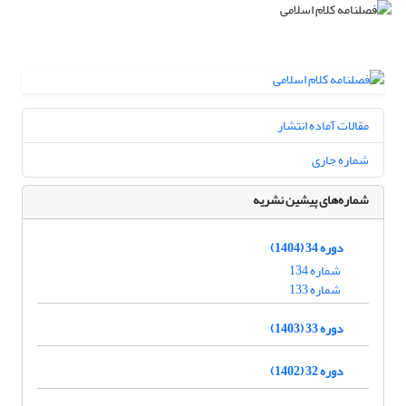
مقالات آماده انتشار
شماره جاری
شماره‌های پیشین نشریه
دوره 34 (1404)
شماره 134
شماره 133
دوره 33 (1403)
دوره 32 (1402)