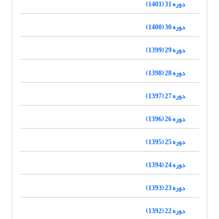
دوره 31 (1401)
دوره 30 (1400)
دوره 29 (1399)
دوره 28 (1398)
دوره 27 (1397)
دوره 26 (1396)
دوره 25 (1395)
دوره 24 (1394)
دوره 23 (1393)
دوره 22 (1392)