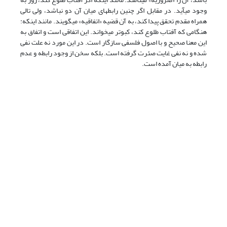
وجود می‏آید. در مقابل اگر چنین رابطه‏ای میان آن دو نباشد، ولی تالی
همراه مقدم تحقق پیدا کند، به آن قضیه «اتفاقیه» می‏گویند. مانند اینکه:
هنگامی که آفتاب طلوع کند، کبوتر میخواند. این اتفاقی است و اتفاق به
این معنا صحیح و با اصول فلسفی سازگار است. در این مورد نه علت نفی
شده و نه نفی غایت صئرت گرفته است. بلکه سخن از وجود رابطه و عدم
رابطه به میان آمده است.