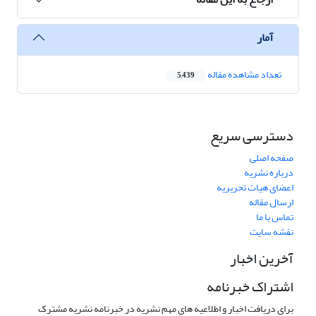
آمار
تعداد مشاهده مقاله
5,439
دسترسی سریع
صفحه اصلی
درباره نشریه
اعضای هیات تحریریه
ارسال مقاله
تماس با ما
نقشه سایت
آخرین اخبار
اشتراک خبرنامه
برای دریافت اخبار و اطلاعیه های مهم نشریه در خبرنامه نشریه مشترک