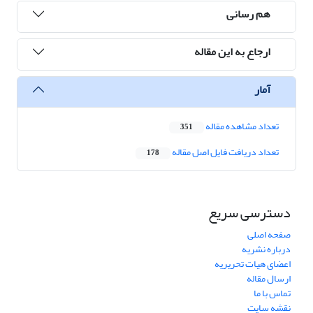
هم رسانی
ارجاع به این مقاله
آمار
تعداد مشاهده مقاله
351
تعداد دریافت فایل اصل مقاله
178
دسترسی سریع
صفحه اصلی
درباره نشریه
اعضای هیات تحریریه
ارسال مقاله
تماس با ما
نقشه سایت