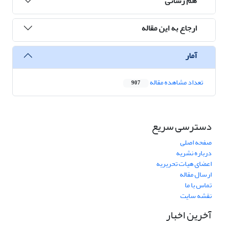
هم رسانی
ارجاع به این مقاله
آمار
تعداد مشاهده مقاله
907
دسترسی سریع
صفحه اصلی
درباره نشریه
اعضای هیات تحریریه
ارسال مقاله
تماس با ما
نقشه سایت
آخرین اخبار