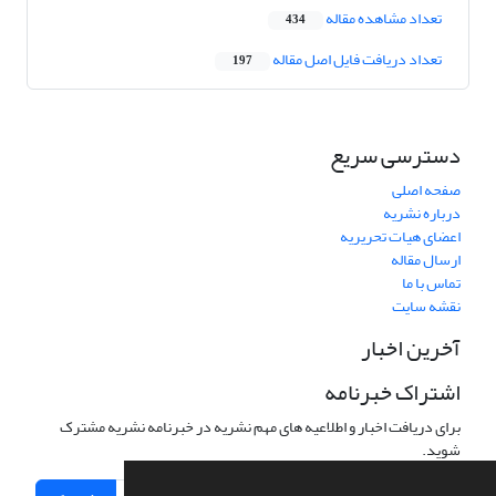
تعداد مشاهده مقاله
434
تعداد دریافت فایل اصل مقاله
197
دسترسی سریع
صفحه اصلی
درباره نشریه
اعضای هیات تحریریه
ارسال مقاله
تماس با ما
نقشه سایت
آخرین اخبار
اشتراک خبرنامه
برای دریافت اخبار و اطلاعیه های مهم نشریه در خبرنامه نشریه مشترک
شوید.