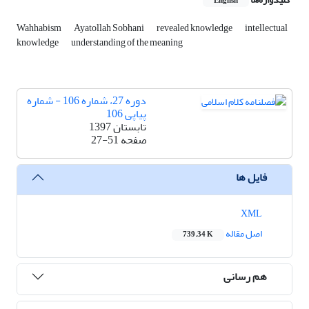
English
Wahhabism
Ayatollah Sobhani
revealed knowledge
intellectual
knowledge
understanding of the meaning
دوره 27، شماره 106 - شماره
پیاپی 106
تابستان 1397
صفحه
27-51
فایل ها
XML
اصل مقاله
739.34 K
هم رسانی