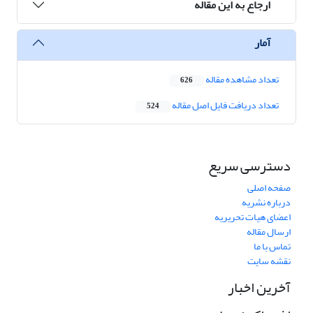
ارجاع به این مقاله
آمار
تعداد مشاهده مقاله
626
تعداد دریافت فایل اصل مقاله
524
دسترسی سریع
صفحه اصلی
درباره نشریه
اعضای هیات تحریریه
ارسال مقاله
تماس با ما
نقشه سایت
آخرین اخبار