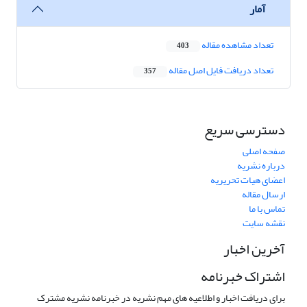
آمار
تعداد مشاهده مقاله
403
تعداد دریافت فایل اصل مقاله
357
دسترسی سریع
صفحه اصلی
درباره نشریه
اعضای هیات تحریریه
ارسال مقاله
تماس با ما
نقشه سایت
آخرین اخبار
اشتراک خبرنامه
برای دریافت اخبار و اطلاعیه های مهم نشریه در خبرنامه نشریه مشترک