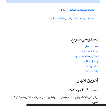
تعداد مشاهده مقاله
689
تعداد دریافت فایل اصل مقاله
13
دسترسی سریع
صفحه اصلی
درباره نشریه
اعضای هیات تحریریه
ارسال مقاله
تماس با ما
نقشه سایت
آخرین اخبار
اشتراک خبرنامه
برای دریافت اخبار و اطلاعیه های مهم نشریه در خبرنامه نشریه مشترک
شوید.