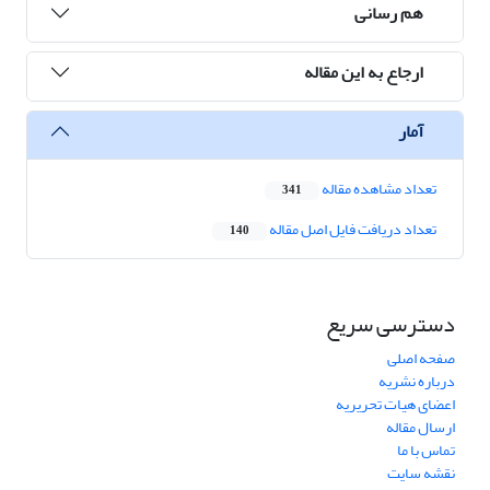
هم رسانی
ارجاع به این مقاله
آمار
تعداد مشاهده مقاله
341
تعداد دریافت فایل اصل مقاله
140
دسترسی سریع
صفحه اصلی
درباره نشریه
اعضای هیات تحریریه
ارسال مقاله
تماس با ما
نقشه سایت