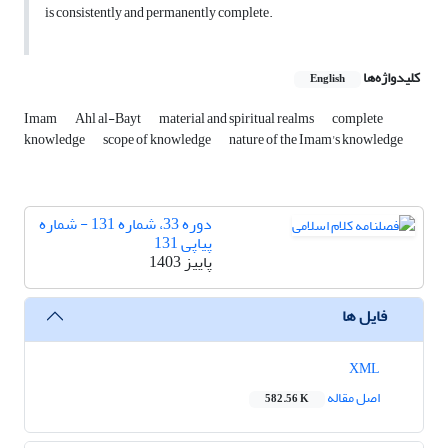
is consistently and permanently complete.
کلیدواژه‌ها
English
Imam
Ahl al-Bayt
material and spiritual realms
complete
knowledge
scope of knowledge
nature of the Imam's knowledge
دوره 33، شماره 131 - شماره
پیاپی 131
پاییز 1403
فایل ها
XML
اصل مقاله
582.56 K