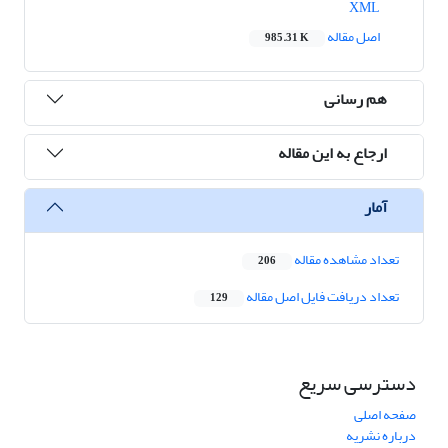
XML
اصل مقاله
985.31 K
هم رسانی
ارجاع به این مقاله
آمار
تعداد مشاهده مقاله
206
تعداد دریافت فایل اصل مقاله
129
دسترسی سریع
صفحه اصلی
درباره نشریه