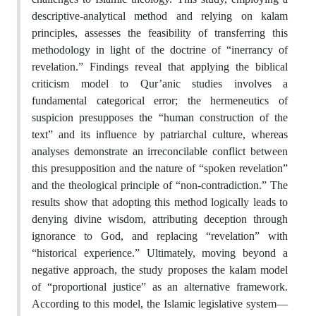
descriptive-analytical method and relying on kalam
principles, assesses the feasibility of transferring this
methodology in light of the doctrine of “inerrancy of
revelation.” Findings reveal that applying the biblical
criticism model to Qur’anic studies involves a
fundamental categorical error; the hermeneutics of
suspicion presupposes the “human construction of the
text” and its influence by patriarchal culture, whereas
analyses demonstrate an irreconcilable conflict between
this presupposition and the nature of “spoken revelation”
and the theological principle of “non-contradiction.” The
results show that adopting this method logically leads to
denying divine wisdom, attributing deception through
ignorance to God, and replacing “revelation” with
“historical experience.” Ultimately, moving beyond a
negative approach, the study proposes the kalam model
of “proportional justice” as an alternative framework.
According to this model, the Islamic legislative system—