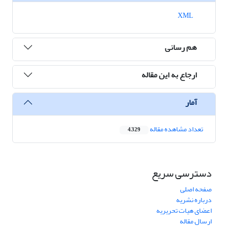
XML
هم رسانی
ارجاع به این مقاله
آمار
تعداد مشاهده مقاله
4,329
دسترسی سریع
صفحه اصلی
درباره نشریه
اعضای هیات تحریریه
ارسال مقاله