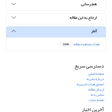
هم رسانی
ارجاع به این مقاله
آمار
تعداد مشاهده مقاله
2,646
دسترسی سریع
صفحه اصلی
درباره نشریه
اعضای هیات تحریریه
ارسال مقاله
تماس با ما
نقشه سایت
آخرین اخبار