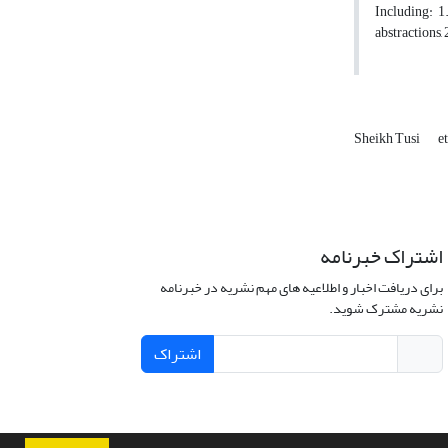
Including: 1
abstractions,
Sheikh Tusi
e
اشتراک خبرنامه
برای دریافت اخبار و اطلاعیه های مهم نشریه در خبرنامه
نشریه مشترک شوید.
اشتراک