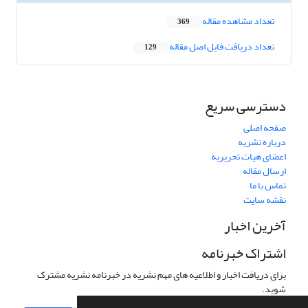
تعداد مشاهده مقاله
369
تعداد دریافت فایل اصل مقاله
129
دسترسی سریع
صفحه اصلی
درباره نشریه
اعضای هیات تحریریه
ارسال مقاله
تماس با ما
نقشه سایت
آخرین اخبار
اشتراک خبرنامه
برای دریافت اخبار و اطلاعیه های مهم نشریه در خبرنامه نشریه مشترک
شوید.