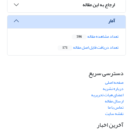
ارجاع به این مقاله
آمار
تعداد مشاهده مقاله
596
تعداد دریافت فایل اصل مقاله
171
دسترسی سریع
صفحه اصلی
درباره نشریه
اعضای هیات تحریریه
ارسال مقاله
تماس با ما
نقشه سایت
آخرین اخبار