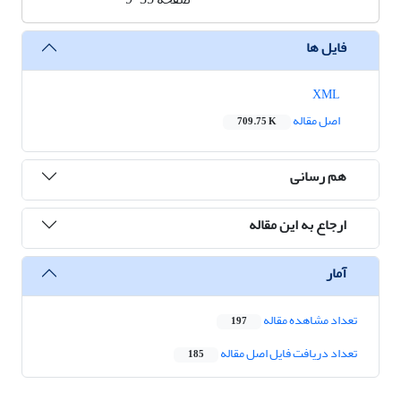
فایل ها
XML
اصل مقاله
709.75 K
هم رسانی
ارجاع به این مقاله
آمار
تعداد مشاهده مقاله
197
تعداد دریافت فایل اصل مقاله
185