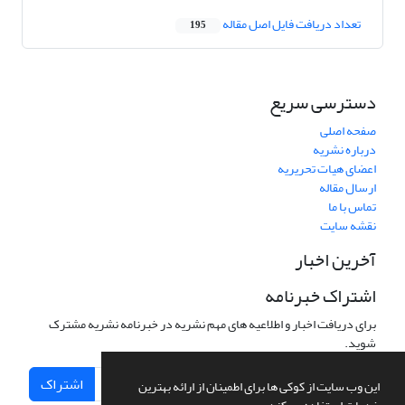
تعداد دریافت فایل اصل مقاله
195
دسترسی سریع
صفحه اصلی
درباره نشریه
اعضای هیات تحریریه
ارسال مقاله
تماس با ما
نقشه سایت
آخرین اخبار
اشتراک خبرنامه
برای دریافت اخبار و اطلاعیه های مهم نشریه در خبرنامه نشریه مشترک
شوید.
اشتراک
این وب سایت از کوکی ها برای اطمینان از ارائه بهترین