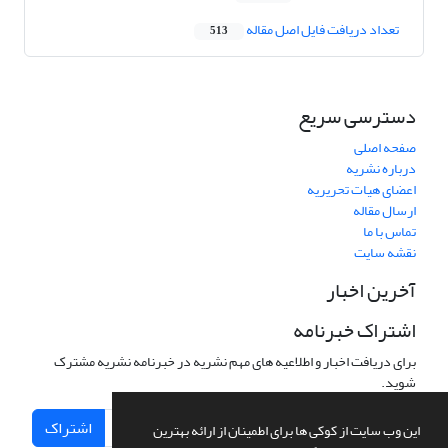
تعداد دریافت فایل اصل مقاله
513
دسترسی سریع
صفحه اصلی
درباره نشریه
اعضای هیات تحریریه
ارسال مقاله
تماس با ما
نقشه سایت
آخرین اخبار
اشتراک خبرنامه
برای دریافت اخبار و اطلاعیه های مهم نشریه در خبرنامه نشریه مشترک
شوید.
اشتراک
این وب سایت از کوکی ها برای اطمینان از ارائه بهترین