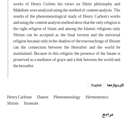
works of Henry Corben, his views on Shiite philosophy and
Mahdism were analyzed using the method of content analysis. The
results of the phenomenological study of Henry Carbon's works
and using the content analysis method show that the only religion is
the right religion of Islam, and among the Islamic religions, only
Shiism can be accepted as the final version and the universal
religion, because only in the shadow of the true teachings of Shiism
can the connection between the Hereafter and the world be
maintained. Because in this religion, the presence of the Imam is
preserved as a mediator of grace and a link between the world and
the hereafter.
کلیدواژه‌ها
English
Henry Carbone
Dasein
Phenomenology
Hermeneutics
Shiism
Imamate
مراجع