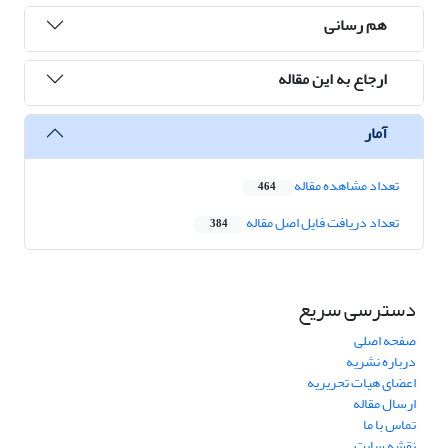
هم رسانی
ارجاع به این مقاله
آمار
تعداد مشاهده مقاله
464
تعداد دریافت فایل اصل مقاله
384
دسترسی سریع
صفحه اصلی
درباره نشریه
اعضای هیات تحریریه
ارسال مقاله
تماس با ما
نقشه سایت