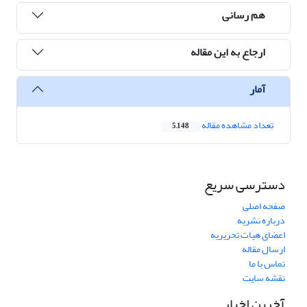
هم رسانی
ارجاع به این مقاله
آمار
تعداد مشاهده مقاله
5,148
دسترسی سریع
صفحه اصلی
درباره نشریه
اعضای هیات تحریریه
ارسال مقاله
تماس با ما
نقشه سایت
آخرین اخبار