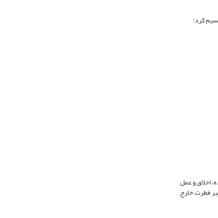
، اخلاق و عمل
مسیر فطرت خارج