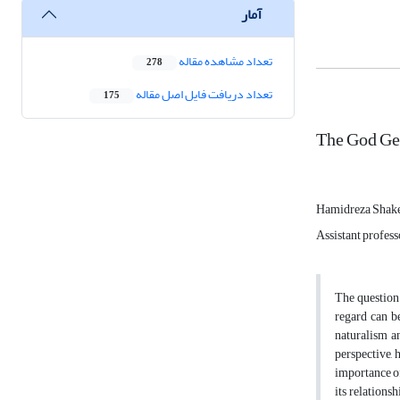
آمار
تعداد مشاهده مقاله
278
تعداد دریافت فایل اصل مقاله
175
The God Gen
Hamidreza Shak
Assistant profess
The question 
regard can b
naturalism an
perspective, 
importance of 
its relations