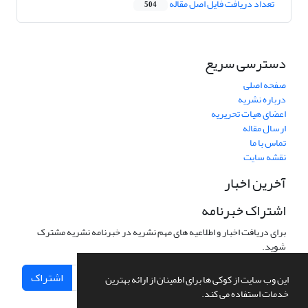
تعداد دریافت فایل اصل مقاله
504
دسترسی سریع
صفحه اصلی
درباره نشریه
اعضای هیات تحریریه
ارسال مقاله
تماس با ما
نقشه سایت
آخرین اخبار
اشتراک خبرنامه
برای دریافت اخبار و اطلاعیه های مهم نشریه در خبرنامه نشریه مشترک
شوید.
اشتراک
این وب سایت از کوکی ها برای اطمینان از ارائه بهترین
خدمات استفاده می کند.