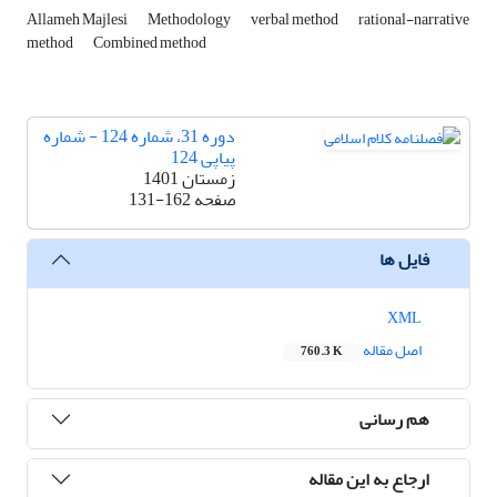
Allameh Majlesi
Methodology
verbal method
rational-narrative
method
Combined method
دوره 31، شماره 124 - شماره
پیاپی 124
زمستان 1401
صفحه
131-162
فایل ها
XML
اصل مقاله
760.3 K
هم رسانی
ارجاع به این مقاله