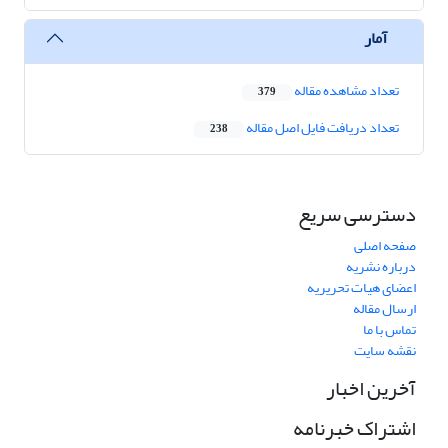
آمار
تعداد مشاهده مقاله
379
تعداد دریافت فایل اصل مقاله
238
دسترسی سریع
صفحه اصلی
درباره نشریه
اعضای هیات تحریریه
ارسال مقاله
تماس با ما
نقشه سایت
آخرین اخبار
اشتراک خبرنامه