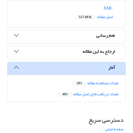
XML
اصل مقاله
527.69 K
هم رسانی
ارجاع به این مقاله
آمار
تعداد مشاهده مقاله
393
تعداد دریافت فایل اصل مقاله
403
دسترسی سریع
صفحه اصلی