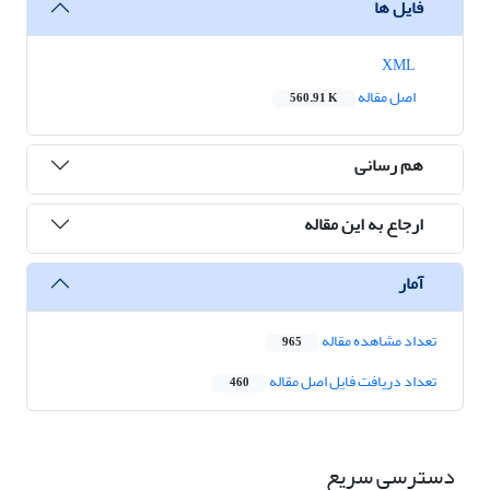
فایل ها
XML
اصل مقاله
560.91 K
هم رسانی
ارجاع به این مقاله
آمار
تعداد مشاهده مقاله
965
تعداد دریافت فایل اصل مقاله
460
دسترسی سریع