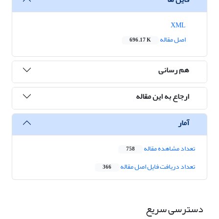
XML
اصل مقاله
696.17 K
هم رسانی
ارجاع به این مقاله
آمار
تعداد مشاهده مقاله
758
تعداد دریافت فایل اصل مقاله
366
دسترسی سریع