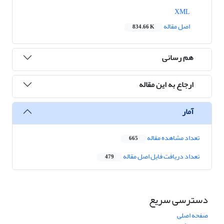
XML
اصل مقاله
834.66 K
هم رسانی
ارجاع به این مقاله
آمار
تعداد مشاهده مقاله
665
تعداد دریافت فایل اصل مقاله
479
دسترسی سریع
صفحه اصلی