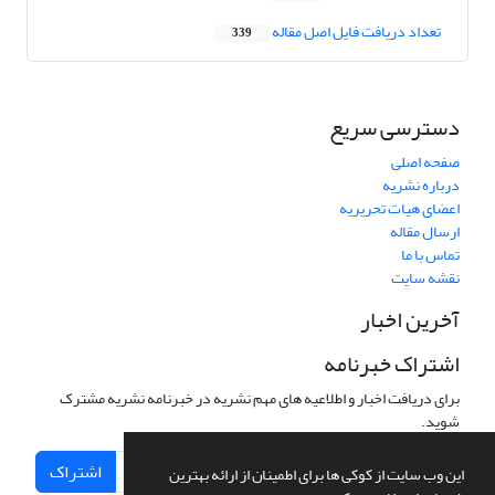
تعداد دریافت فایل اصل مقاله
339
دسترسی سریع
صفحه اصلی
درباره نشریه
اعضای هیات تحریریه
ارسال مقاله
تماس با ما
نقشه سایت
آخرین اخبار
اشتراک خبرنامه
برای دریافت اخبار و اطلاعیه های مهم نشریه در خبرنامه نشریه مشترک
شوید.
اشتراک
این وب سایت از کوکی ها برای اطمینان از ارائه بهترین