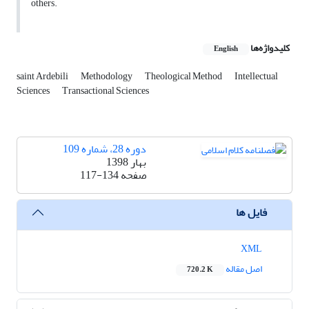
others.
کلیدواژه‌ها
English
saint Ardebili
Methodology
Theological Method
Intellectual
Sciences
Transactional Sciences
دوره 28، شماره 109
بهار 1398
صفحه
117-134
فایل ها
XML
اصل مقاله
720.2 K