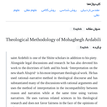
کلیدواژه‌ها
مقدس اردبیلی
روش شناسی
روش کلامی
علوم عقلی
علوم
نقلی
عنوان مقاله
English
Theological Methodology of Mohaghegh Ardabili
چکیده
English
saint Ardebili is one of the Shiite scholars in addition to his piety.
Alongside legal discussions and research, he has also devoted his
work to the doctrines of faith, and his book "Interpretation on the
new sharh Altajrid" is his most important theological work. He has
used rational-narrative method in theological discourse and has
substantiated many of the discussions with rational arguments and
uses the method of interpretation in the incompatibility between
reason and narration, while at the same time using various
narratives. He uses various related sciences in his theological
research and does not favor fairness in the face of the opinions of