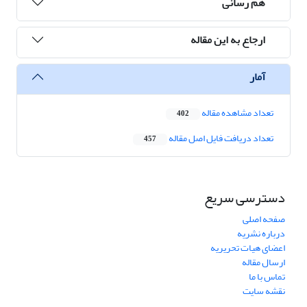
هم رسانی
ارجاع به این مقاله
آمار
تعداد مشاهده مقاله
402
تعداد دریافت فایل اصل مقاله
457
دسترسی سریع
صفحه اصلی
درباره نشریه
اعضای هیات تحریریه
ارسال مقاله
تماس با ما
نقشه سایت