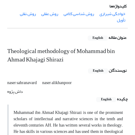
کلیدواژه‌ها
خواجگی شیرازی
روش شناسی کلامی
روش عقلی
روش نقلی
تأویل
عنوان مقاله
English
Theological methodology of Mohammad bin
Ahmad Khajagi Shirazi
نویسندگان
English
naser sahranavard
naser alikhanpoor
داش پژوه
چکیده
English
Muhammad ibn Ahmad Khajagi Shirazi is one of the prominent
scholars of intellectual and narrative sciences in the tenth and
eleventh centuries AH. He has written several works in theology.
He has skills in various sciences and has used them in theological