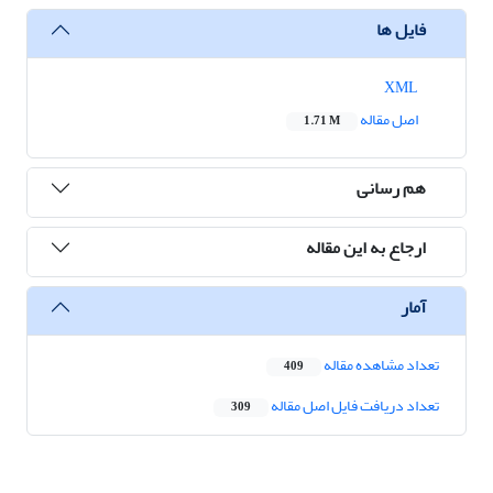
فایل ها
XML
اصل مقاله
1.71 M
هم رسانی
ارجاع به این مقاله
آمار
تعداد مشاهده مقاله
409
تعداد دریافت فایل اصل مقاله
309