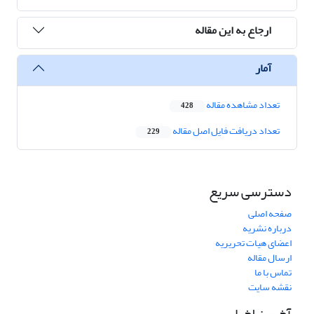
ارجاع به این مقاله
آمار
تعداد مشاهده مقاله
428
تعداد دریافت فایل اصل مقاله
229
دسترسی سریع
صفحه اصلی
درباره نشریه
اعضای هیات تحریریه
ارسال مقاله
تماس با ما
نقشه سایت
آخرین اخبار