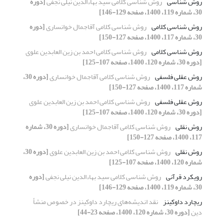
روش شناسی
روش شناسی کلامی سید بهاءالدین نیلی نجفی
[دوره
30، شماره 119، 1400، صفحه 129-146]
روش شناسی کلامی
روش شناسی کلامی آقاجمال خوانساری
[دوره
30، شماره 117، 1400، صفحه 127-150]
روش شناسی کلامی
روش شناسی کلامی احمد بن زین العابدین علوی
[دوره 30، شماره 120، 1400، صفحه 107-125]
روش عقلی فلسفی
روش شناسی کلامی آقاجمال خوانساری
[دوره 30،
شماره 117، 1400، صفحه 127-150]
روش عقلی فلسفی
روش شناسی کلامی احمد بن زین العابدین علوی
[دوره 30، شماره 120، 1400، صفحه 107-125]
روش نقلی
روش شناسی کلامی آقاجمال خوانساری
[دوره 30، شماره
117، 1400، صفحه 127-150]
روش نقلی
روش شناسی کلامی احمد بن زین العابدین علوی
[دوره 30،
شماره 120، 1400، صفحه 107-125]
رویکرد قرآنی
روش شناسی کلامی سید بهاءالدین نیلی نجفی
[دوره
30، شماره 119، 1400، صفحه 129-146]
ریچارد داوکینز
نقد اندیشه‌های ریچارد داوکینز در خصوص منشأ
دین
[دوره 30، شماره 120، 1400، صفحه 23-44]