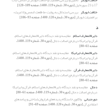
خلافت ابوبکر
تحلیل و بررسی افضلیت و خلافت ابوبکر بر اساس آیات
17 تا 21 سوره لیل
[دوره 30، شماره 119، 1400، صفحه 109-128]
خلافت ابوبکر
بررسی استدلال به روایت
«ما طلعت شمس و لا غربت»
بر افضیلت ابوبکر
[دوره 30، شماره 120، 1400، صفحه 93-106]
د
دایرة‌المعارف‌ اسلام
مقایسه و نقد دیدگاه دایرةالمعارف‌های اسلام،
قرآن و ایرانیکا درباره‌ی اصالت دجال
[دوره 30، شماره 119، 1400،
صفحه 61-80]
دایرةالمعارف ایرانیکا
مقایسه و نقد دیدگاه دایرةالمعارف‌های اسلام،
قرآن و ایرانیکا درباره‌ی اصالت دجال
[دوره 30، شماره 119، 1400،
صفحه 61-80]
دایرةالمعارف قرآن
مقایسه و نقد دیدگاه دایرةالمعارف‌های اسلام،
قرآن و ایرانیکا درباره‌ی اصالت دجال
[دوره 30، شماره 119، 1400،
صفحه 61-80]
دجال
مقایسه و نقد دیدگاه دایرةالمعارف‌های اسلام، قرآن و ایرانیکا
درباره‌ی اصالت دجال
[دوره 30، شماره 119، 1400، صفحه 61-80]
دور‌جنبانی
واکاوی خاستگاه پدیده‌های فراروان‌شناختی و پیامدهای
اعتقادی آن
[دوره 30، شماره 120، 1400، صفحه 69-91]