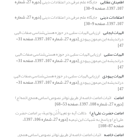
اطمینان عقلایی
جایگاه علم عرفی در اعتقادات دینی
[دوره 27، شماره
107، 1397، صفحه 9-30]
اعتقادات دینی
جایگاه علم عرفی در اعتقادات دینی
[دوره 27، شماره
107، 1397، صفحه 9-30]
الهیات ایجابی
ارزیابی الهیات سلبی در حوزه هستی‌شناسی صفات الهی
دراندیشه‌ ابن میمون یهودی
[دوره 27، شماره 107، 1397، صفحه 31-
47]
الهیات سلبی
ارزیابی الهیات سلبی در حوزه هستی‌شناسی صفات الهی
دراندیشه‌ ابن میمون یهودی
[دوره 27، شماره 107، 1397، صفحه 31-
47]
الهیات یهودی
ارزیابی الهیات سلبی در حوزه هستی‌شناسی صفات الهی
دراندیشه‌ ابن میمون یهودی
[دوره 27، شماره 107، 1397، صفحه 31-
47]
امامت
اثبات امامت خاصه از طریق تواتر نصوص اسامی همه‌ی ائمه(ع)
[دوره 27، شماره 108، 1397، صفحه 53-68]
امامت حضرت علی(ع)
دلالت آیه «و تعیها أُذُن واعیة» بر امامت حضرت
علی(ع) و پاسخ به شبهات ابن تیمیه
[دوره 27، شماره 106، 1397،
صفحه 87-108]
امامت خاصه
اثبات امامت خاصه از طریق تواتر نصوص اسامی همه‌ی