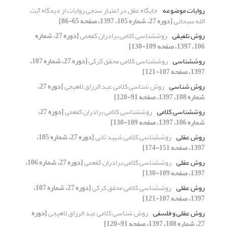
روایات موضوعه
جایگاه عقل در اعتبار سنجی روایات از دیدگاه آیت
الله سبحانی
[دوره 27، شماره 105، 1397، صفحه 65-86]
روش تلفیقی
روش‎شناسی کلامی برادران کفعمی
[دوره 27، شماره
106، 1397، صفحه 109-130]
روش‎شناسی
روش‎شناسی کلامی محقق کرکی
[دوره 27، شماره 107،
1397، صفحه 107-121]
روش شناسی
روش شناسی کلامی عبد الرزاق لاهیجی
[دوره 27،
شماره 108، 1397، صفحه 91-120]
روش‏شناسی کلامی
روش‎شناسی کلامی برادران کفعمی
[دوره 27،
شماره 106، 1397، صفحه 109-130]
روش عقلی
روش‎شناسی کلامی شهید ثانی
[دوره 27، شماره 105،
1397، صفحه 151-174]
روش عقلی
روش‎شناسی کلامی برادران کفعمی
[دوره 27، شماره 106،
1397، صفحه 109-130]
روش عقلی
روش‎شناسی کلامی محقق کرکی
[دوره 27، شماره 107،
1397، صفحه 107-121]
روش عقلی و فلسفی
روش شناسی کلامی عبد الرزاق لاهیجی
[دوره
27، شماره 108، 1397، صفحه 91-120]