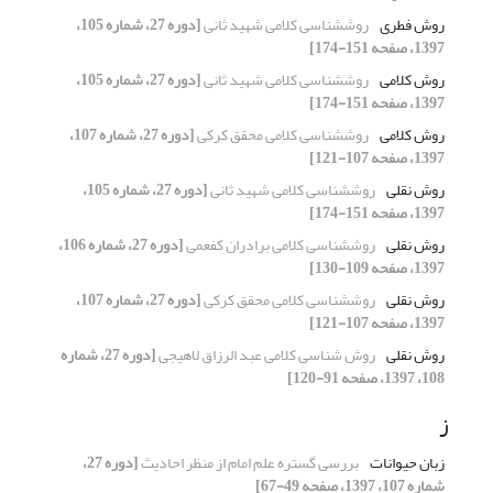
روش فطری
روش‎شناسی کلامی شهید ثانی
[دوره 27، شماره 105،
1397، صفحه 151-174]
روش کلامی
روش‎شناسی کلامی شهید ثانی
[دوره 27، شماره 105،
1397، صفحه 151-174]
روش کلامی
روش‎شناسی کلامی محقق کرکی
[دوره 27، شماره 107،
1397، صفحه 107-121]
روش نقلی
روش‎شناسی کلامی شهید ثانی
[دوره 27، شماره 105،
1397، صفحه 151-174]
روش نقلی
روش‎شناسی کلامی برادران کفعمی
[دوره 27، شماره 106،
1397، صفحه 109-130]
روش نقلی
روش‎شناسی کلامی محقق کرکی
[دوره 27، شماره 107،
1397، صفحه 107-121]
روش نقلی
روش شناسی کلامی عبد الرزاق لاهیجی
[دوره 27، شماره
108، 1397، صفحه 91-120]
ز
زبان حیوانات
بررسی گستره علم امام از منظر احادیث
[دوره 27،
شماره 107، 1397، صفحه 49-67]