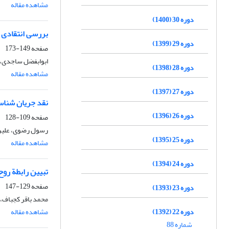
مشاهده مقاله
دوره 30 (1400)
بررسی انتقادی 
دوره 29 (1399)
صفحه
149-173
ابوابفضل ساجدی،
دوره 28 (1398)
مشاهده مقاله
دوره 27 (1397)
نقد جریان شناس
دوره 26 (1396)
صفحه
109-128
رسول رضوی، علیرض
دوره 25 (1395)
مشاهده مقاله
دوره 24 (1394)
تبیین رابطة روح
صفحه
129-147
دوره 23 (1393)
محمد باقر کجباف، 
دوره 22 (1392)
مشاهده مقاله
شماره 88