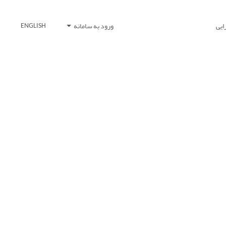
ایی
ورود به سامانه
ENGLISH