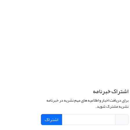
اشتراک خبرنامه
برای دریافت اخبار و اطلاعیه های مهم نشریه در خبرنامه
نشریه مشترک شوید.
اشتراک