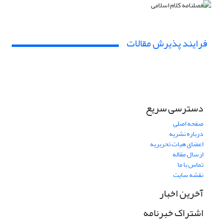
فرایند پذیرش مقالات
دسترسی سریع
صفحه اصلی
درباره نشریه
اعضای هیات تحریریه
ارسال مقاله
تماس با ما
نقشه سایت
آخرین اخبار
اشتراک خبرنامه