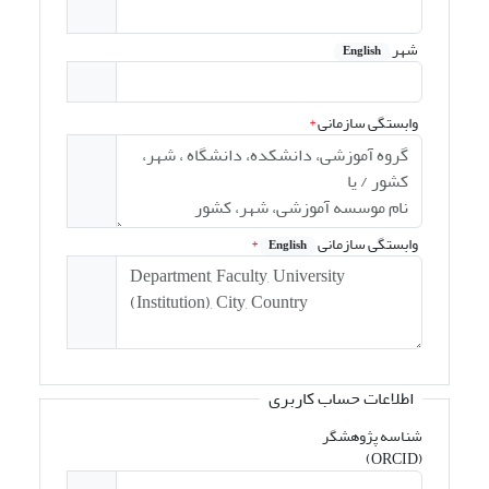
شهر
English
وابستگی سازمانی
*
وابستگی سازمانی
*
English
اطلاعات حساب کاربری
شناسه پژوهشگر
(ORCID)