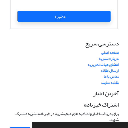
ذخیره
دسترسی سریع
صفحه اصلی
درباره نشریه
اعضای هیات تحریریه
ارسال مقاله
تماس با ما
نقشه سایت
آخرین اخبار
اشتراک خبرنامه
برای دریافت اخبار و اطلاعیه های مهم نشریه در خبرنامه نشریه مشترک
شوید.