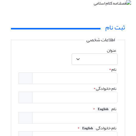
ثبت نام
اطلاعات شخصی
عنوان
نام
*
نام خانوادگی
*
نام
*
English
نام خانوادگی
*
English