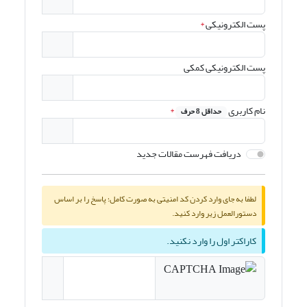
پست الکترونیکی
*
پست الکترونیکی کمکی
نام کاربری
*
حداقل 8 حرف
دریافت فهرست مقالات جدید
لطفا به جای وارد کردن کد امنیتی به صورت کامل؛ پاسخ را بر اساس
دستورالعمل زیر وارد کنید.
کاراکتر اول را وارد نکنید.