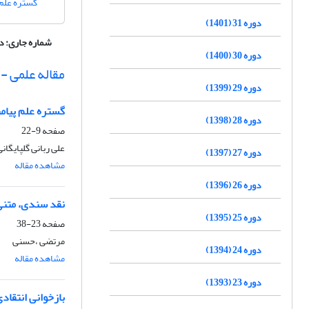
گستره علم 
دوره 31 (1401)
شماره جاری:
دوره 34، 
دوره 30 (1400)
مقاله علمی -
دوره 29 (1399)
گستره علم پیامب
دوره 28 (1398)
صفحه
9-22
علی ربانی گلپایگانی
دوره 27 (1397)
مشاهده مقاله
دوره 26 (1396)
نقد سندی، متنی و
دوره 25 (1395)
صفحه
23-38
مرتضی ،حسنی
دوره 24 (1394)
مشاهده مقاله
دوره 23 (1393)
بازخوانی انتقاد