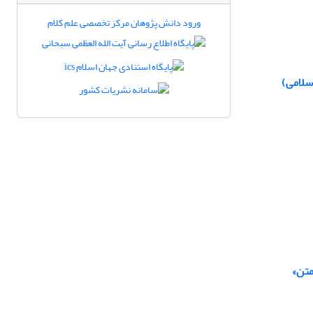
ورود دانش پژوهان مرکز تخصصی علم کلام
سلامی)
متن»