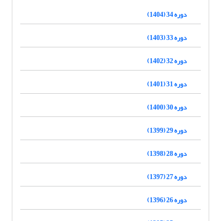
دوره 34 (1404)
دوره 33 (1403)
دوره 32 (1402)
دوره 31 (1401)
دوره 30 (1400)
دوره 29 (1399)
دوره 28 (1398)
دوره 27 (1397)
دوره 26 (1396)