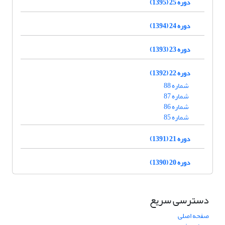
دوره 25 (1395)
دوره 24 (1394)
دوره 23 (1393)
دوره 22 (1392)
شماره 88
شماره 87
شماره 86
شماره 85
دوره 21 (1391)
دوره 20 (1390)
دسترسی سریع
صفحه اصلی