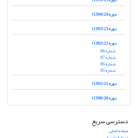
دوره 24 (1394)
دوره 23 (1393)
دوره 22 (1392)
شماره 88
شماره 87
شماره 86
شماره 85
دوره 21 (1391)
دوره 20 (1390)
دسترسی سریع
صفحه اصلی
درباره نشریه