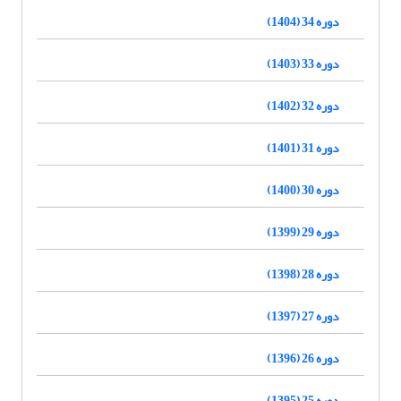
دوره 34 (1404)
دوره 33 (1403)
دوره 32 (1402)
دوره 31 (1401)
دوره 30 (1400)
دوره 29 (1399)
دوره 28 (1398)
دوره 27 (1397)
دوره 26 (1396)
دوره 25 (1395)