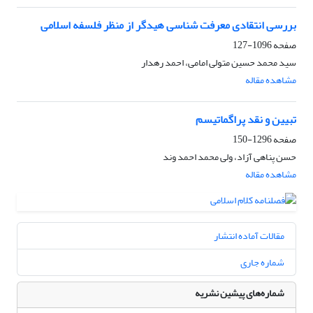
بررسی انتقادی معرفت شناسی هیدگر از منظر فلسفه اسلامی
صفحه
1096-127
سید محمد حسین متولی امامی، احمد رهدار
مشاهده مقاله
تبیین و نقد پراگماتیسم
صفحه
1296-150
حسن پناهی آزاد، ولی محمد احمد وند
مشاهده مقاله
مقالات آماده انتشار
شماره جاری
شماره‌های پیشین نشریه