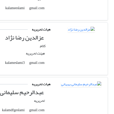
gmail.com
kalameeslami
هیات تحریریه
عزالدین رضا نژاد
کلام
هیئت تحریریه
gmail.com
kalameslami3
هیات تحریریه
عبدالرحیم سلیمانی 
تحریریه
gmail.com
kalamdfgeslami