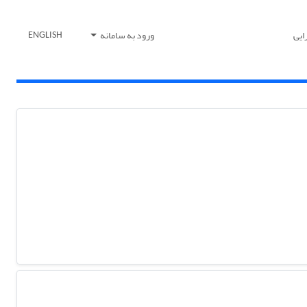
ایی
ورود به سامانه
ENGLISH