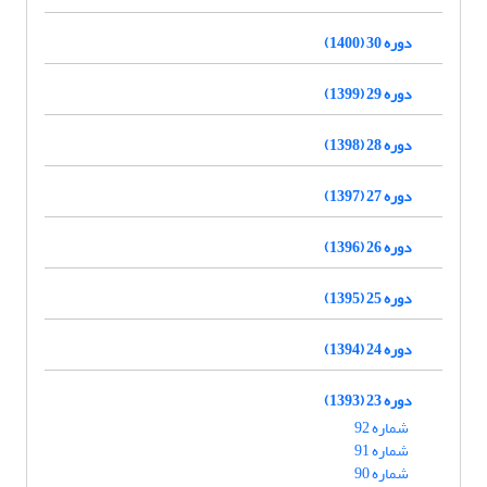
دوره 30 (1400)
دوره 29 (1399)
دوره 28 (1398)
دوره 27 (1397)
دوره 26 (1396)
دوره 25 (1395)
دوره 24 (1394)
دوره 23 (1393)
شماره 92
شماره 91
شماره 90