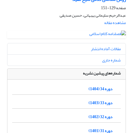
صفحه
129-151
عبدالرحیم سلیمانی بهبهانی، حسین صدیقی
مشاهده مقاله
مقالات آماده انتشار
شماره جاری
شماره‌های پیشین نشریه
دوره 34 (1404)
دوره 33 (1403)
دوره 32 (1402)
دوره 31 (1401)