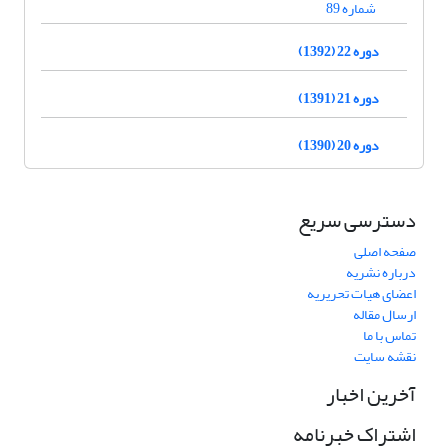
شماره 89
دوره 22 (1392)
دوره 21 (1391)
دوره 20 (1390)
دسترسی سریع
صفحه اصلی
درباره نشریه
اعضای هیات تحریریه
ارسال مقاله
تماس با ما
نقشه سایت
آخرین اخبار
اشتراک خبرنامه