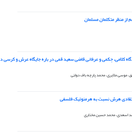
م از منظر متکلمان مسلمان
گاه کلامی، حِکمی و عرفانی قاضی سعید قمی در باره جایگاه عرش و کرسی د
، موسی ملایری، محمد پارچه باف دولتی
تقادی هرش نسبت به هرمنوتیک فلسفی
د اسعدی، محمد حسین مختاری