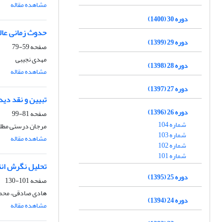
مشاهده مقاله
دوره 30 (1400)
حدوث زمانی عال
دوره 29 (1399)
صفحه
59-79
مهدی نجیبی
دوره 28 (1398)
مشاهده مقاله
دوره 27 (1397)
تبیین و نقد دید
دوره 26 (1396)
صفحه
81-99
شماره 104
مرجان درستی مطلق
شماره 103
مشاهده مقاله
شماره 102
شماره 101
تحلیل نگرش ان
دوره 25 (1395)
صفحه
101-130
هادی صادقی، محم
دوره 24 (1394)
مشاهده مقاله