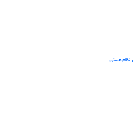
ر نظام هستی