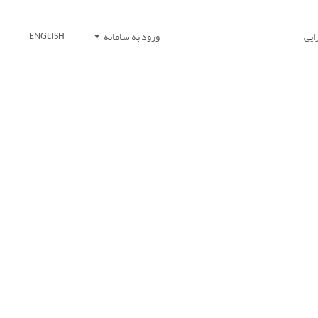
ایی
ورود به سامانه
ENGLISH