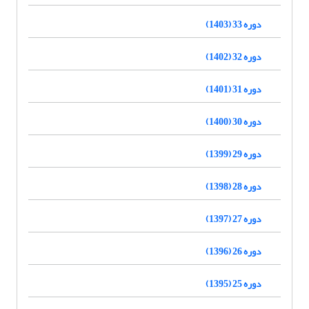
دوره 33 (1403)
دوره 32 (1402)
دوره 31 (1401)
دوره 30 (1400)
دوره 29 (1399)
دوره 28 (1398)
دوره 27 (1397)
دوره 26 (1396)
دوره 25 (1395)