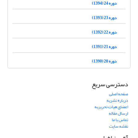
دوره 24 (1394)
دوره 23 (1393)
دوره 22 (1392)
دوره 21 (1391)
دوره 20 (1390)
دسترسی سریع
صفحه اصلی
درباره نشریه
اعضای هیات تحریریه
ارسال مقاله
تماس با ما
نقشه سایت
آخرین اخبار