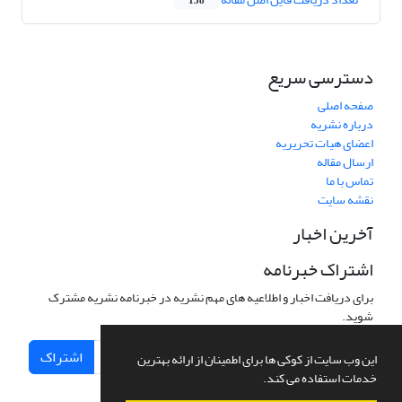
138
دسترسی سریع
صفحه اصلی
درباره نشریه
اعضای هیات تحریریه
ارسال مقاله
تماس با ما
نقشه سایت
آخرین اخبار
اشتراک خبرنامه
برای دریافت اخبار و اطلاعیه های مهم نشریه در خبرنامه نشریه مشترک
شوید.
اشتراک
این وب سایت از کوکی ها برای اطمینان از ارائه بهترین
خدمات استفاده می کند.