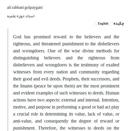
ali rabbani golpaygani
استاد حوزه علمیه
چکیده
English
God has promised reward to the believers and the
righteous, and threatened punishment to the disbelievers
and wrongdoers. One of the wise divine methods for
distinguishing believers and the righteous from
disbelievers and wrongdoers is the testimony of exalted
witnesses from every nation and community regarding
their good and evil deeds. Prophets, their successors, and
the Imams (peace be upon them) are the most prominent
and evident examples of such witnesses to deeds. Human
actions have two aspects: external and internal. Intention,
motive, and purpose in performing a good or bad act play
a crucial role in determining its value, lack of value, or
anti-value, and consequently the degree of reward or
punishment. Therefore, the witnesses to deeds on the