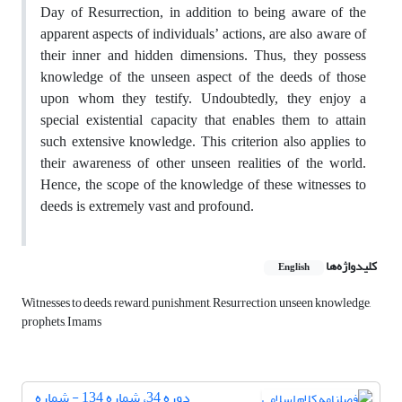
Day of Resurrection, in addition to being aware of the
apparent aspects of individuals’ actions, are also aware of
their inner and hidden dimensions. Thus, they possess
knowledge of the unseen aspect of the deeds of those
upon whom they testify. Undoubtedly, they enjoy a
special existential capacity that enables them to attain
such extensive knowledge. This criterion also applies to
their awareness of other unseen realities of the world.
Hence, the scope of the knowledge of these witnesses to
deeds is extremely vast and profound.
کلیدواژه‌ها
English
Witnesses to deeds, reward, punishment, Resurrection, unseen knowledge,
prophets, Imams
دوره 34، شماره 134 - شماره