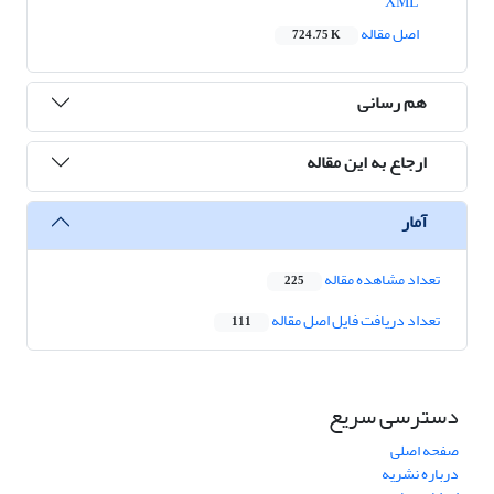
XML
اصل مقاله
724.75 K
هم رسانی
ارجاع به این مقاله
آمار
تعداد مشاهده مقاله
225
تعداد دریافت فایل اصل مقاله
111
دسترسی سریع
صفحه اصلی
درباره نشریه