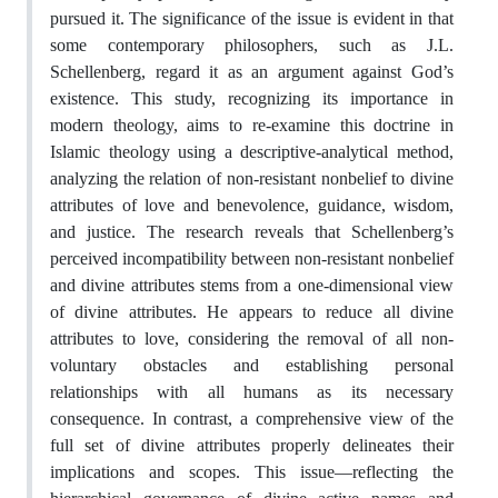
pursued it. The significance of the issue is evident in that
some contemporary philosophers, such as J.L.
Schellenberg, regard it as an argument against God’s
existence. This study, recognizing its importance in
modern theology, aims to re-examine this doctrine in
Islamic theology using a descriptive-analytical method,
analyzing the relation of non-resistant nonbelief to divine
attributes of love and benevolence, guidance, wisdom,
and justice. The research reveals that Schellenberg’s
perceived incompatibility between non-resistant nonbelief
and divine attributes stems from a one-dimensional view
of divine attributes. He appears to reduce all divine
attributes to love, considering the removal of all non-
voluntary obstacles and establishing personal
relationships with all humans as its necessary
consequence. In contrast, a comprehensive view of the
full set of divine attributes properly delineates their
implications and scopes. This issue—reflecting the