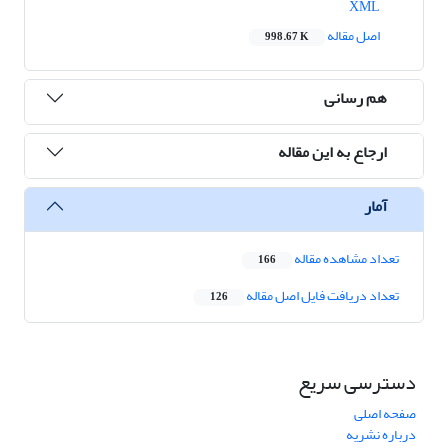
XML
اصل مقاله
998.67 K
هم رسانی
ارجاع به این مقاله
آمار
تعداد مشاهده مقاله
166
تعداد دریافت فایل اصل مقاله
126
دسترسی سریع
صفحه اصلی
درباره نشریه